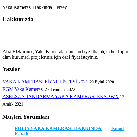
Yaka Kamerası Hakkında Hersey
Hakkımızda
Afra Elektronik, Yaka Kameralarının Türkiye İthalatçısıdır. Toplu
alım kurumsal projeleriniz için özel fiyat isteyiniz.
Yazılar
YAKA KAMERASI FİYAT LİSTESİ 2021
29 Eylül 2020
EGM Yaka Kamerası
27 Temmuz 2022
ASELSAN JANDARMA YAKA KAMERASI EKS-2WX
12
Aralık 2021
Müşteri Yorumları
POLİS YAKA KAMERASI HAKKINDA
için
İsmail
Kayalı